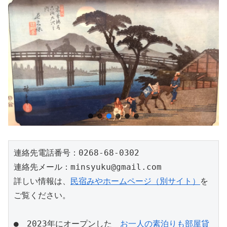
連絡先電話番号：0268-68-0302
連絡先メール：minsyuku@gmail.com
詳しい情報は、
民宿みやホームページ（別サイト）
を
ご覧ください。
●　2023年にオープンした　
お一人の素泊りも部屋貸