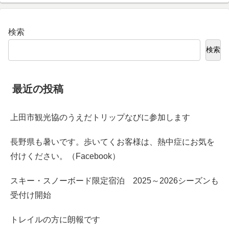
検索
検索
最近の投稿
上田市観光協のうえだトリップなびに参加します
長野県も暑いです。歩いてくお客様は、熱中症にお気を
付けください。（Facebook）
スキー・スノーボード限定宿泊 2025～2026シーズンも
受付け開始
トレイルの方に朗報です