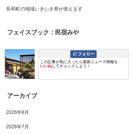
長和町の地域いきいき券が使えます
フェイスブック：民宿みや
フォロー
この記事が気に入ったら最新ニュース情報を、
いいね
してチェックしよう！
アーカイブ
2026年8月
2026年7月