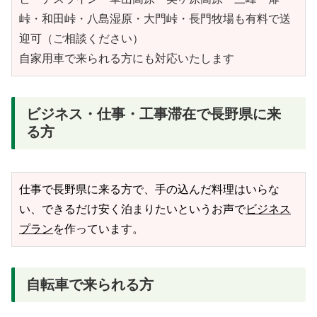
峠・和田峠・八島湿原・大門峠・長門牧場も有料で送
迎可（ご相談ください）
自家用車で来られる方にも対応いたします
ビジネス・仕事・工事滞在で長野県に来
る方
仕事で長野県に来る方で、手の込んだ料理はいらな
い、できるだけ安く泊まりたいというお声で
ビジネス
プラン
を作っています。
自転車で来られる方