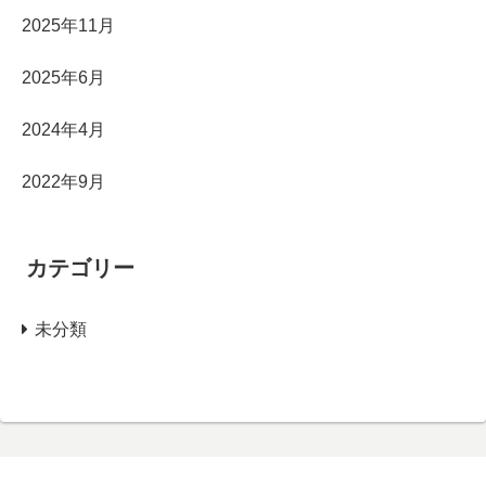
2025年11月
2025年6月
2024年4月
2022年9月
カテゴリー
未分類