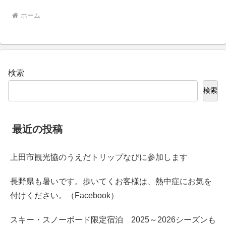
ホーム
検索
検索
最近の投稿
上田市観光協のうえだトリップなびに参加します
長野県も暑いです。歩いてくお客様は、熱中症にお気を
付けください。（Facebook）
スキー・スノーボード限定宿泊 2025～2026シーズンも