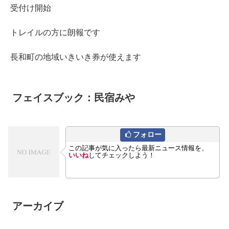
受付け開始
トレイルの方に朗報です
長和町の地域いきいき券が使えます
フェイスブック：民宿みや
フォロー
この記事が気に入ったら最新ニュース情報を、
いいね
してチェックしよう！
アーカイブ