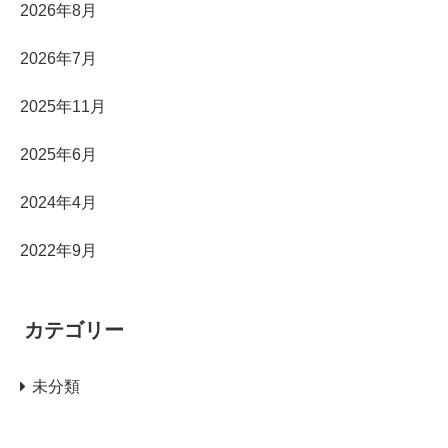
2026年8月
2026年7月
2025年11月
2025年6月
2024年4月
2022年9月
カテゴリー
未分類