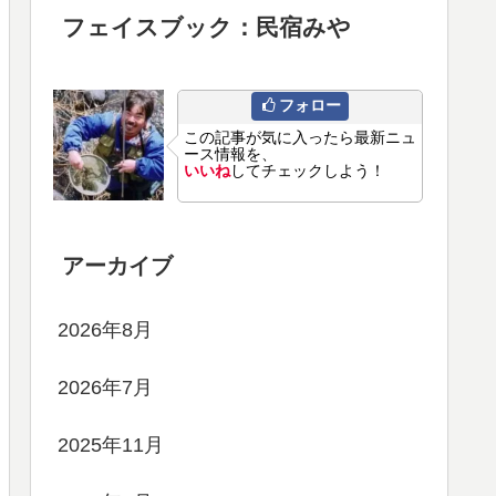
フェイスブック：民宿みや
フォロー
この記事が気に入ったら最新ニュ
ース情報を、
いいね
してチェックしよう！
アーカイブ
2026年8月
2026年7月
2025年11月