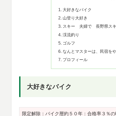
大好きなバイク
山登り大好き
スキー 夫婦で 長野県ス
渓流釣り
ゴルフ
なんとマスターは、民宿を
プロフィール
大好きなバイク
限定解除：バイク暦約５０年：合格率３％の