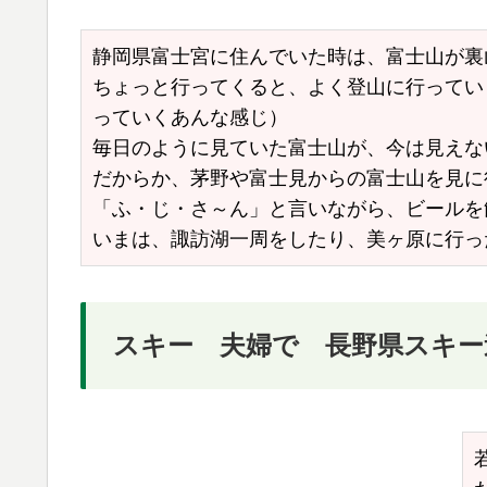
静岡県富士宮に住んでいた時は、富士山が裏
ちょっと行ってくると、よく登山に行ってい
っていくあんな感じ）
毎日のように見ていた富士山が、今は見えな
だからか、茅野や富士見からの富士山を見に
「ふ・じ・さ～ん」と言いながら、ビールを
いまは、諏訪湖一周をしたり、美ヶ原に行っ
スキー 夫婦で 長野県スキー