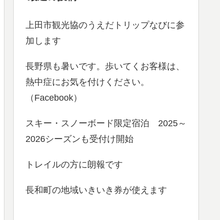
上田市観光協のうえだトリップなびに参
加します
長野県も暑いです。歩いてくお客様は、
熱中症にお気を付けください。
（Facebook）
スキー・スノーボード限定宿泊 2025～
2026シーズンも受付け開始
トレイルの方に朗報です
長和町の地域いきいき券が使えます