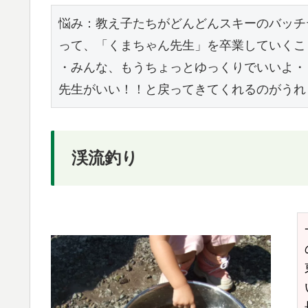
悩み：教え子たちがどんどんスキーのバッチ
って、「くまちゃん先生」を卒業していくこ
・みんな、もうちょっとゆっくりでいいよ・
先生がいい！！と戻ってきてくれるのがうれ
渓流釣り