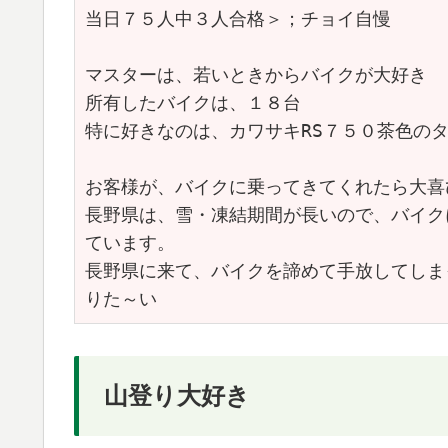
当日７５人中３人合格＞；チョイ自慢
マスターは、若いときからバイクが大好き
所有したバイクは、１８台
特に好きなのは、カワサキRS７５０茶色のタン
お客様が、バイクに乗ってきてくれたら大喜
長野県は、雪・凍結期間が長いので、バイク
ています。
長野県に来て、バイクを諦めて手放してしま
りた～い
山登り大好き