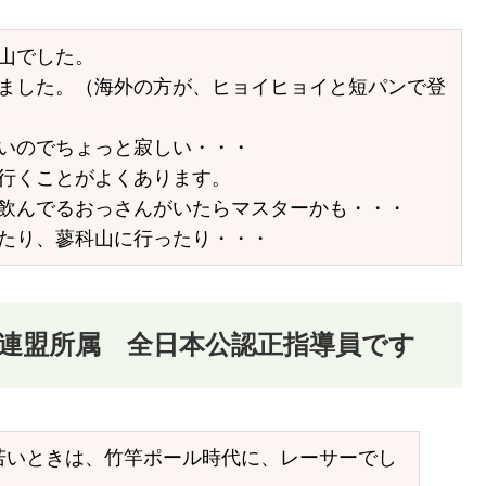
山でした。
ました。（海外の方が、ヒョイヒョイと短パンで登
いのでちょっと寂しい・・・
行くことがよくあります。
飲んでるおっさんがいたらマスターかも・・・
たり、蓼科山に行ったり・・・
連盟所属 全日本公認正指導員です
若いときは、竹竿ポール時代に、レーサーでし