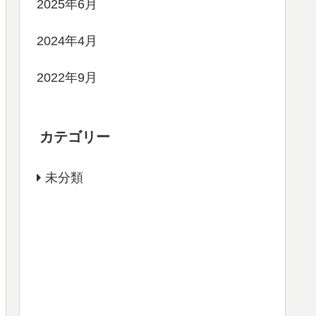
2025年6月
2024年4月
2022年9月
カテゴリー
未分類