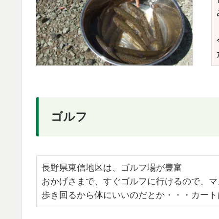
ゴルフ
長野県東信地区は、ゴルフ場が豊富
おかげさまで、すぐゴルフに行けるので、マ
歩き回るから体にいいのだとか・・・カート