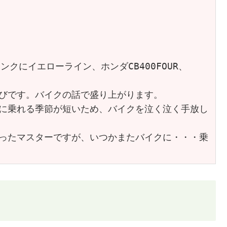
クにイエローライン、ホンダCB400FOUR、
びです。バイクの話で盛り上がります。
に乗れる季節が短いため、バイクを泣く泣く手放し
ったマスターですが、いつかまたバイクに・・・乗