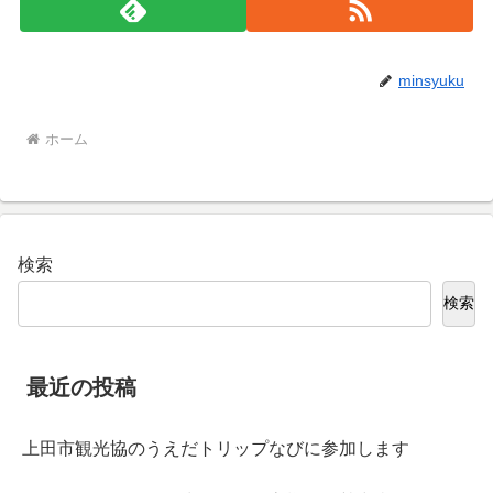
minsyuku
ホーム
検索
検索
最近の投稿
上田市観光協のうえだトリップなびに参加します