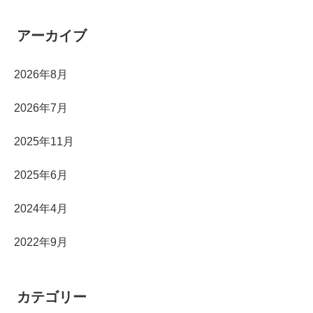
アーカイブ
2026年8月
2026年7月
2025年11月
2025年6月
2024年4月
2022年9月
カテゴリー