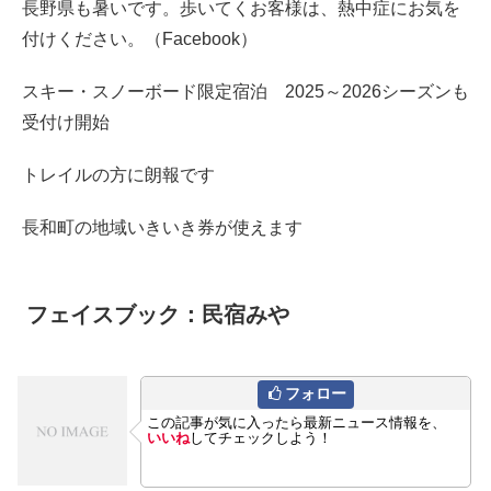
長野県も暑いです。歩いてくお客様は、熱中症にお気を
付けください。（Facebook）
スキー・スノーボード限定宿泊 2025～2026シーズンも
受付け開始
トレイルの方に朗報です
長和町の地域いきいき券が使えます
フェイスブック：民宿みや
フォロー
この記事が気に入ったら最新ニュース情報を、
いいね
してチェックしよう！