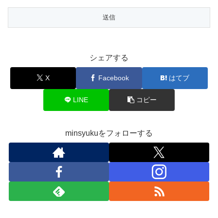
シェアする
X
Facebook
はてブ
LINE
コピー
minsyukuをフォローする