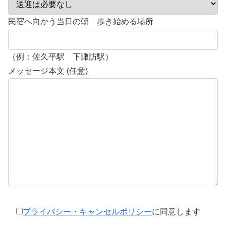
民宿へ向かう当日の朝 歩き始める場所
（例：佐久平駅 下諏訪駅）
メッセージ本文 (任意)
プライバシー・キャンセルポリシー
に同意します