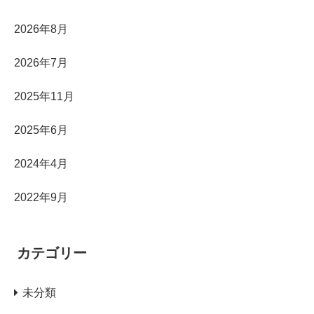
2026年8月
2026年7月
2025年11月
2025年6月
2024年4月
2022年9月
カテゴリー
未分類