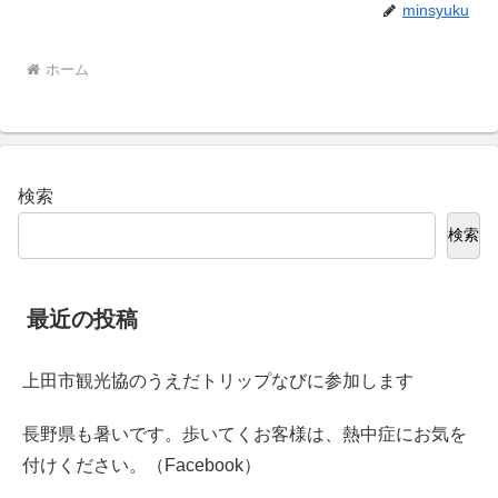
minsyuku
ホーム
検索
検索
最近の投稿
上田市観光協のうえだトリップなびに参加します
長野県も暑いです。歩いてくお客様は、熱中症にお気を
付けください。（Facebook）