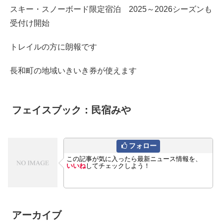
スキー・スノーボード限定宿泊 2025～2026シーズンも
受付け開始
トレイルの方に朗報です
長和町の地域いきいき券が使えます
フェイスブック：民宿みや
フォロー
この記事が気に入ったら最新ニュース情報を、
いいね
してチェックしよう！
アーカイブ