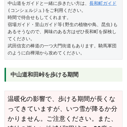
中山道をガイドと一緒に歩きたい方は、
長和町ガイド
(コンシェルジュ)をご利用ください。
時間で待合せもしてくれます。
宿場ガイド・里山ガイド等(野生の植物や鳥、昆虫)も
あるそうなので、興味のある方はぜひ長和町を探検し
てください。
武田信玄の棒道の一つ大門街道もあります。騎馬軍団
のように白樺湖から攻めてください。
中山道和田峠を歩ける期間
温暖化の影響で、歩ける期間が長くな
ってきていますが、いつ雪が降るか分
かりません。ご注意ください。また、