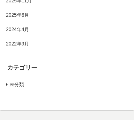
2025年11月
2025年6月
2024年4月
2022年9月
カテゴリー
未分類