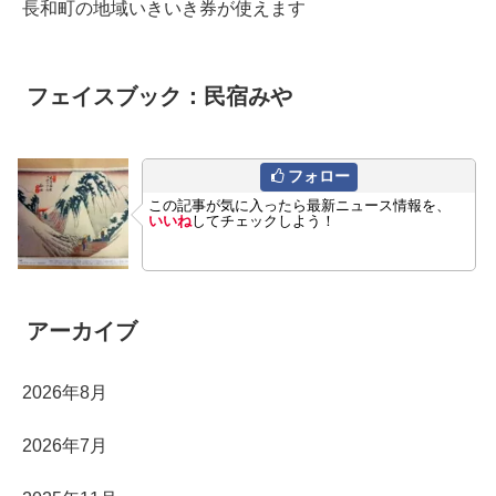
長和町の地域いきいき券が使えます
フェイスブック：民宿みや
フォロー
この記事が気に入ったら最新ニュース情報を、
いいね
してチェックしよう！
アーカイブ
2026年8月
2026年7月