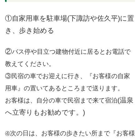
①自家用車を駐車場(下諏訪や佐久平)に置
き、歩き始める
②
バス停や目立つ建物付近に居るとお電話で
教えてください。
③民宿の車でお迎えに行き、『お客様の自家
用車』の置いてあるところまで送ります。
(温泉
お客様は、自分の車で民宿まで来て宿泊
へ立寄りもお勧めです。)
次の日は、お客様の歩きたい所まで『お客様
④