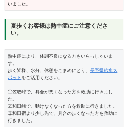
いました。
夏歩くお客様は熱中症にご注意くださ
い。
熱中症により、体調不良になる方もいらっしゃいま
す。
歩く皆様、水分、休憩をこまめにとり、
長野県給水ス
ポット
をご活用ください。
①笠取峠で、具合が悪くなった方を救助に行きまし
た。
②和田峠で、動けなくなった方を救助に行きました。
③和田宿より少し先で、具合の歩くなった方を救助に
行きました。