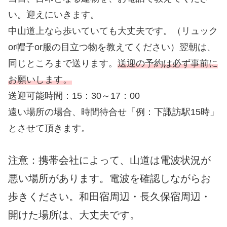
い。迎えにいきます。
中山道上なら歩いていても大丈夫です。（リュック
or帽子or服の目立つ物を教えてください）翌朝は、
同じところまで送ります。
送迎の予約は必ず事前に
お願いします。
送迎可能時間：15：30～17：00
遠い場所の場合、時間待合せ「例：下諏訪駅15時」
とさせて頂きます。
注意：携帯会社によって、山道は電波状況が
悪い場所があります。電波を確認しながらお
歩きください。和田宿周辺・長久保宿周辺・
開けた場所は、大丈夫です。