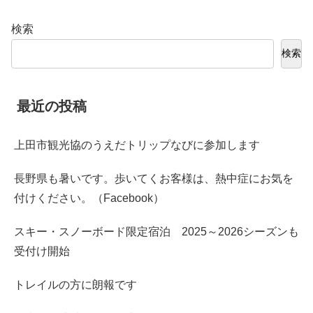
検索
検索
最近の投稿
上田市観光協のうえだトリップなびに参加します
長野県も暑いです。歩いてくお客様は、熱中症にお気を
付けください。（Facebook）
スキー・スノーボード限定宿泊 2025～2026シーズンも
受付け開始
トレイルの方に朗報です