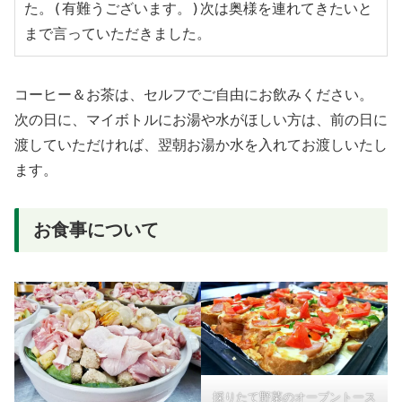
た。(有難うございます。)次は奥様を連れてきたいと
まで言っていただきました。
コーヒー＆お茶は、セルフでご自由にお飲みください。
次の日に、マイボトルにお湯や水がほしい方は、前の日に
渡していただければ、翌朝お湯か水を入れてお渡しいたし
ます。
お食事について
採りたて野菜のオーブントース