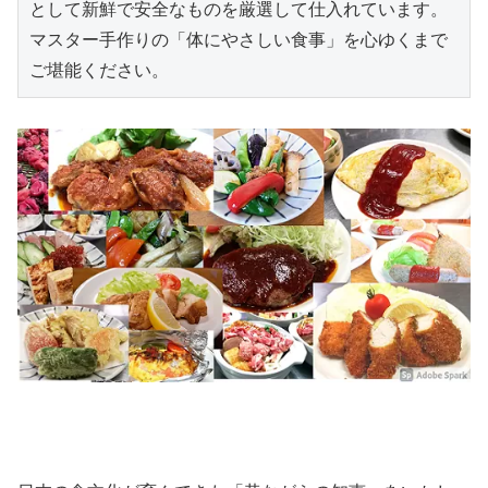
として新鮮で安全なものを厳選して仕入れています。
マスター手作りの「体にやさしい食事」を心ゆくまで
ご堪能ください。