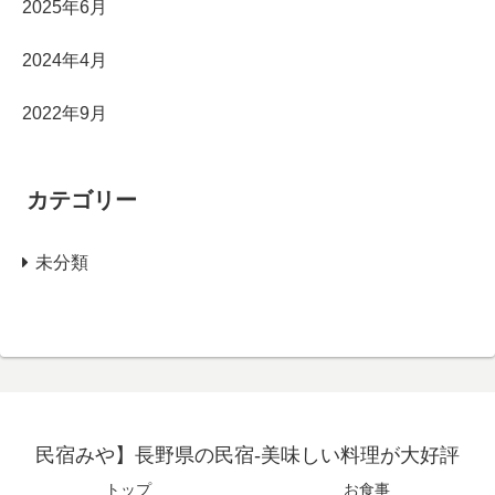
2025年6月
2024年4月
2022年9月
カテゴリー
未分類
民宿みや】長野県の民宿-美味しい料理が大好評
トップ
お食事