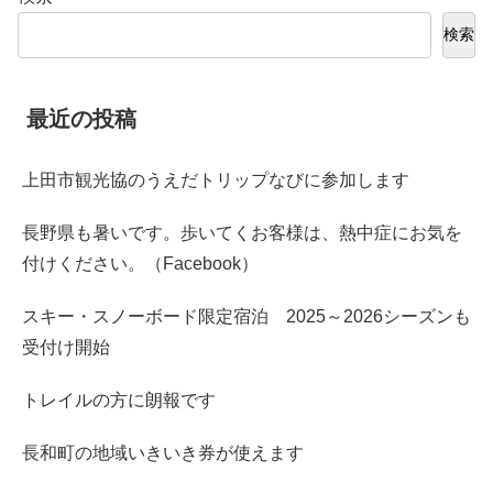
検索
最近の投稿
上田市観光協のうえだトリップなびに参加します
長野県も暑いです。歩いてくお客様は、熱中症にお気を
付けください。（Facebook）
スキー・スノーボード限定宿泊 2025～2026シーズンも
受付け開始
トレイルの方に朗報です
長和町の地域いきいき券が使えます