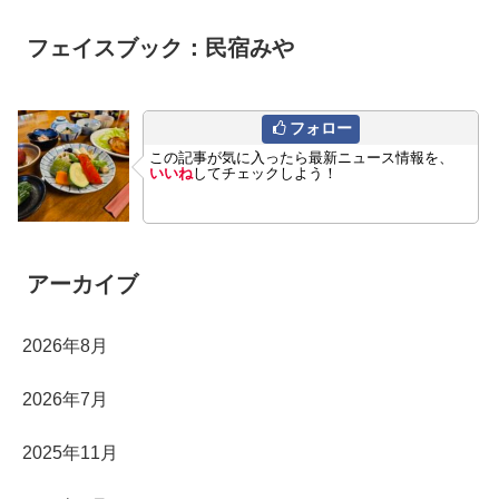
フェイスブック：民宿みや
フォロー
この記事が気に入ったら最新ニュース情報を、
いいね
してチェックしよう！
アーカイブ
2026年8月
2026年7月
2025年11月