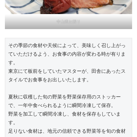
中山道お握り
その季節の食材や天候によって、美味しく召し上がっ
ていただけるよう、お食事の内容が変わる時が有りま
す。
東京にて板前をしていたマスターが、田舎にあったス
タイルでお食事をお出しいたします。
夏秋に収穫した旬の野菜を野菜保存用のストッカー
で、一年中食べられるように瞬間冷凍して保存。
野菜を加工して瞬間冷凍し、食材を保存もしていま
す。
足りない食材は、地元の信頼できる野菜等を旬の食材