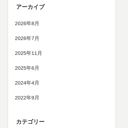
アーカイブ
2026年8月
2026年7月
2025年11月
2025年6月
2024年4月
2022年9月
カテゴリー