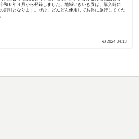
令和６年４月から登録しました。地域いきいき券は、購入時に
の割引となります。ぜひ、どんどん使用してお得に旅行してくだ
。
2024.04.13