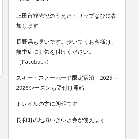
上田市観光協のうえだトリップなびに参
加します
長野県も暑いです。歩いてくお客様は、
熱中症にお気を付けください。
（Facebook）
スキー・スノーボード限定宿泊 2025～
2026シーズンも受付け開始
トレイルの方に朗報です
長和町の地域いきいき券が使えます