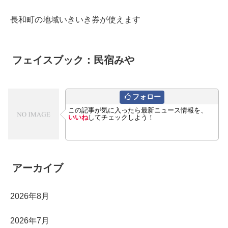
長和町の地域いきいき券が使えます
フェイスブック：民宿みや
フォロー
この記事が気に入ったら最新ニュース情報を、
いいね
してチェックしよう！
アーカイブ
2026年8月
2026年7月