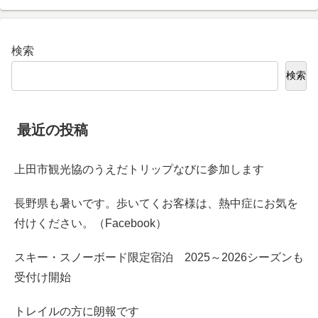
検索
検索
最近の投稿
上田市観光協のうえだトリップなびに参加します
長野県も暑いです。歩いてくお客様は、熱中症にお気を
付けください。（Facebook）
スキー・スノーボード限定宿泊 2025～2026シーズンも
受付け開始
トレイルの方に朗報です