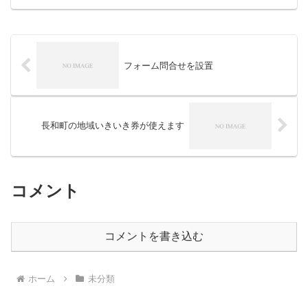
10％引き！
フォーム問合せを設置
長和町の地域いきいき券が使えます
コメント
コメントを書き込む
ホーム
未分類