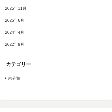
2025年11月
2025年6月
2024年4月
2022年9月
カテゴリー
未分類