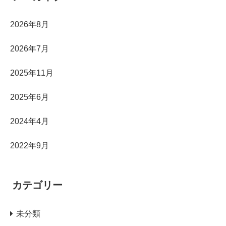
2026年8月
2026年7月
2025年11月
2025年6月
2024年4月
2022年9月
カテゴリー
未分類