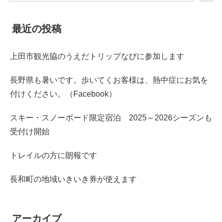
最近の投稿
上田市観光協のうえだトリップなびに参加します
長野県も暑いです。歩いてくお客様は、熱中症にお気を
付けください。（Facebook）
スキー・スノーボード限定宿泊 2025～2026シーズンも
受付け開始
トレイルの方に朗報です
長和町の地域いきいき券が使えます
アーカイブ